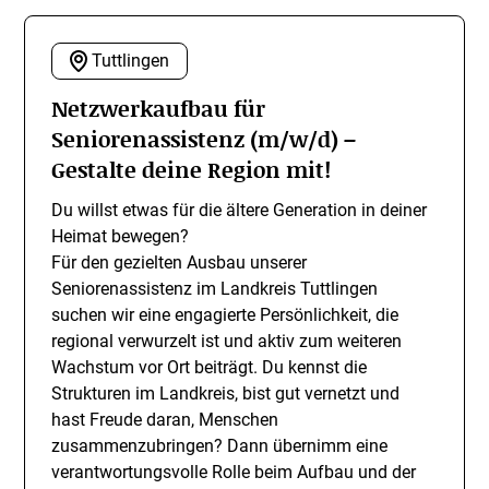
Tuttlingen
Netzwerkaufbau für
Seniorenassistenz (m/w/d) –
Gestalte deine Region mit!
Du willst etwas für die ältere Generation in deiner
Heimat bewegen?
Für den gezielten Ausbau unserer
Seniorenassistenz im Landkreis Tuttlingen
suchen wir eine engagierte Persönlichkeit, die
regional verwurzelt ist und aktiv zum weiteren
Wachstum vor Ort beiträgt. Du kennst die
Strukturen im Landkreis, bist gut vernetzt und
hast Freude daran, Menschen
zusammenzubringen? Dann übernimm eine
verantwortungsvolle Rolle beim Aufbau und der