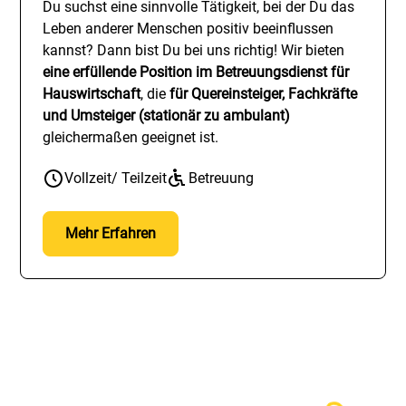
Du suchst eine sinnvolle Tätigkeit, bei der Du das
Leben anderer Menschen positiv beeinflussen
kannst? Dann bist Du bei uns richtig! Wir bieten
eine erfüllende Position im Betreuungsdienst für
Hauswirtschaft
, die
für Quereinsteiger, Fachkräfte
und Umsteiger (stationär zu ambulant)
gleichermaßen geeignet ist.
Vollzeit/ Teilzeit
Betreuung
Mehr Erfahren