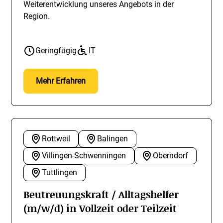
Weiterentwicklung unseres Angebots in der
Region.
Geringfügig
IT
Mehr Erfahren
Rottweil
Balingen
Villingen-Schwenningen
Oberndorf
Tuttlingen
Beutreuungskraft / Alltagshelfer
(m/w/d) in Vollzeit oder Teilzeit