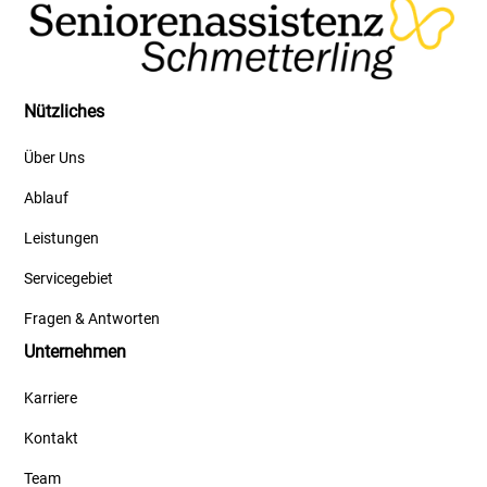
Nützliches
Über Uns
Ablauf
Leistungen
Servicegebiet
Fragen & Antworten
Unternehmen
Karriere
Kontakt
Team