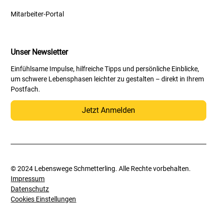
Mitarbeiter-Portal
Unser Newsletter
Einfühlsame Impulse, hilfreiche Tipps und persönliche Einblicke,
um schwere Lebensphasen leichter zu gestalten – direkt in Ihrem
Postfach.
Jetzt Anmelden
© 2024 Lebenswege Schmetterling. Alle Rechte vorbehalten.
Impressum
Datenschutz
Cookies Einstellungen